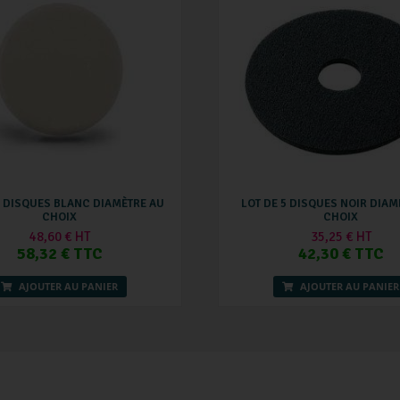
5 DISQUES BLANC DIAMÈTRE AU
LOT DE 5 DISQUES NOIR DIAM
CHOIX
CHOIX
48,60 € HT
35,25 € HT
58,32 € TTC
42,30 € TTC
AJOUTER AU PANIER
AJOUTER AU PANIER