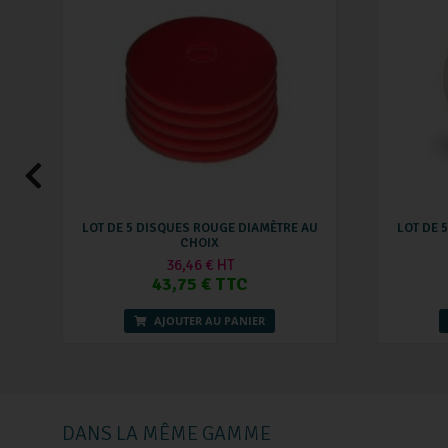
LOT DE 5 DISQUES ROUGE DIAMÈTRE AU
LOT DE 
CHOIX
36,46 € HT
43,75 € TTC
AJOUTER AU PANIER
DANS LA MÊME GAMME