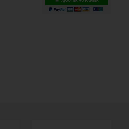
AJOUTER AU PANIER