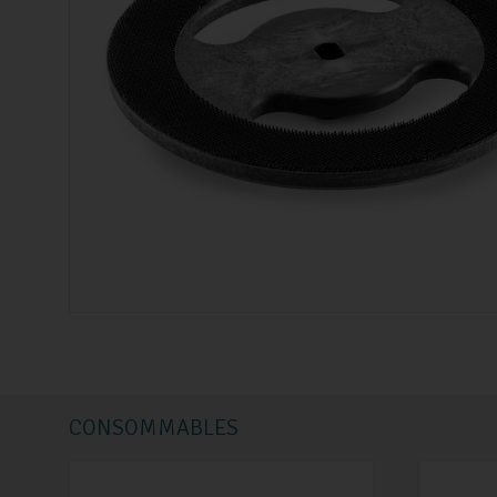
CONSOMMABLES