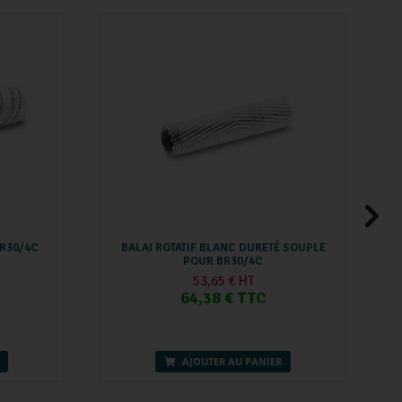
R30/4C
BALAI ROTATIF BLANC DURETÉ SOUPLE
POUR BR30/4C
53,65 € HT
64,38 € TTC
AJOUTER AU PANIER