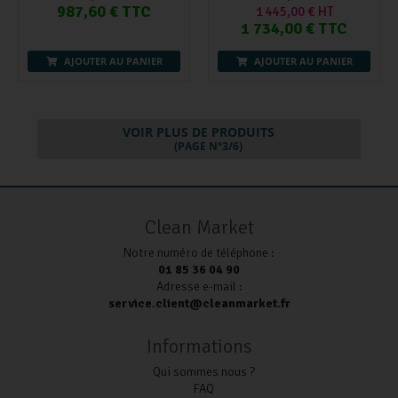
987,60 € TTC
1 445,00 € HT
1 734,00 € TTC
AJOUTER AU PANIER
AJOUTER AU PANIER
VOIR PLUS DE PRODUITS
(PAGE N°3/6)
Clean Market
Notre numéro de téléphone :
01 85 36 04 90
Adresse e-mail :
service.client@cleanmarket.fr
Informations
Qui sommes nous ?
FAQ