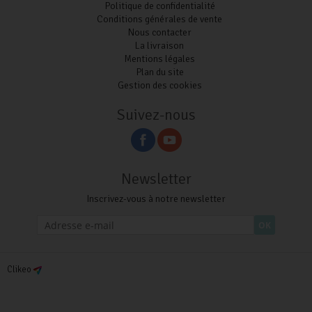
Politique de confidentialité
Conditions générales de vente
Nous contacter
La livraison
Mentions légales
Plan du site
Gestion des cookies
Suivez-nous
Newsletter
Inscrivez-vous à notre newsletter
OK
Clikeo