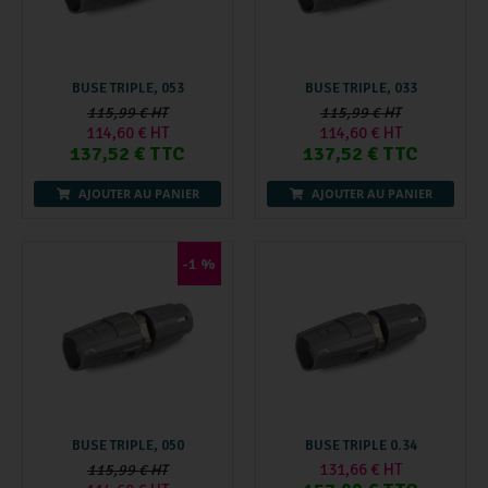
BUSE TRIPLE, 053
BUSE TRIPLE, 033
115,99 € HT
115,99 € HT
114,60 € HT
114,60 € HT
137,52 € TTC
137,52 € TTC
AJOUTER AU PANIER
AJOUTER AU PANIER
-1 %
BUSE TRIPLE, 050
BUSE TRIPLE 0.34
131,66 € HT
115,99 € HT