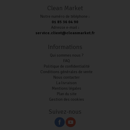
Clean Market
Notre numéro de téléphone :
01 85 36 04 90
Adresse e-mail :
service.client@cleanmarket.fr
Informations
Qui sommes nous ?
FAQ
Politique de confidentialité
Conditions générales de vente
Nous contacter
La livraison
Mentions légales
Plan du site
Gestion des cookies
Suivez-nous