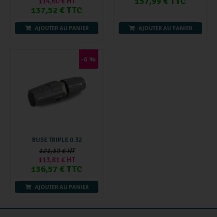
157,99 € TTC
114,60 € HT
137,52 € TTC
AJOUTER AU PANIER
AJOUTER AU PANIER
-6 %
BUSE TRIPLE 0.32
121,59 € HT
113,81 € HT
136,57 € TTC
AJOUTER AU PANIER