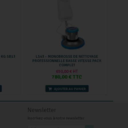
 KG SB13
LS43 – MONOBROSSE DE NETTOYAGE
PROFESSIONNELLE BASSE VITESSE PACK
COMPLET
650,00 € HT
780,00 € TTC
AJOUTER AU PANIER
Newsletter
Inscrivez-vous à notre newsletter