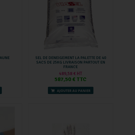
JAUNE
SEL DE DENEIGEMENT LA PALETTE DE 40
SACS DE 25KG LIVRAISON PARTOUT EN
FRANCE
489,58 € HT
587,50 € TTC
AJOUTER AU PANIER