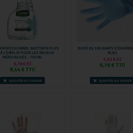
I PROFESSIONNEL BACTOPIN PLUS
BOITE DE 100 GANTS D'EXAMEN
 À L’EMPLOI POUR LES MILIEUX
BLEU
MÉDICALISÉS - 750 ML
5,63 € HT
6,78 € HT
6,76 € TTC
8,14 € TTC
AJOUTER AU PANIER
AJOUTER AU PANIER