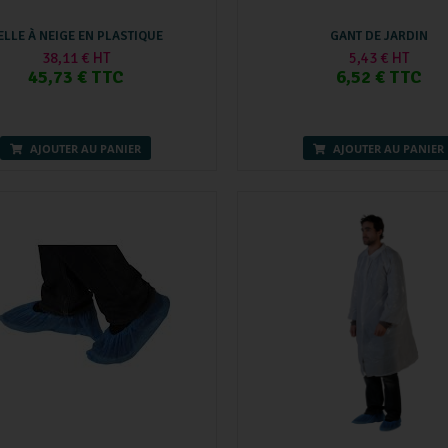
ELLE À NEIGE EN PLASTIQUE
GANT DE JARDIN
38,11 € HT
5,43 € HT
45,73 € TTC
6,52 € TTC
AJOUTER AU PANIER
AJOUTER AU PANIER