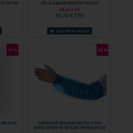
LOT DE 100
PELLE A NEIGE MANCHE EN BOIS
28,11 € HT
33,73 € TTC
AJOUTER AU PANIER
-74 %
-48 %
-BD BLEU
CARTON DE 800 MANCHETTES POUR
SURBLOUSES PE-BD BLEU TRANSLUCIDE