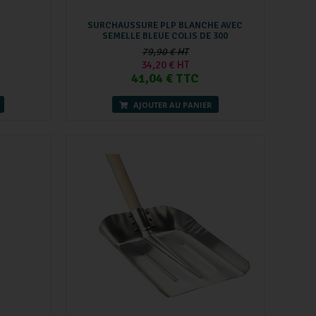
SURCHAUSSURE PLP BLANCHE AVEC
SEMELLE BLEUE COLIS DE 300
79,90 € HT
34,20 € HT
41,04 € TTC
AJOUTER AU PANIER