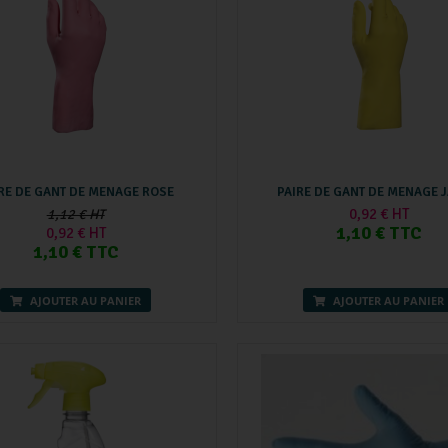
RE DE GANT DE MENAGE ROSE
PAIRE DE GANT DE MENAGE 
0,92 € HT
1,12 € HT
1,10 € TTC
0,92 € HT
1,10 € TTC
AJOUTER AU PANIER
AJOUTER AU PANIER