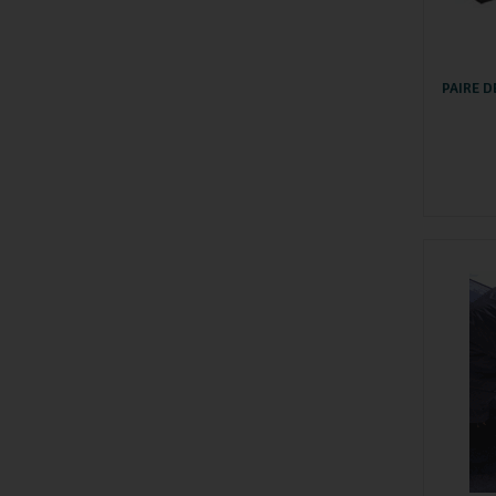
PAIRE 