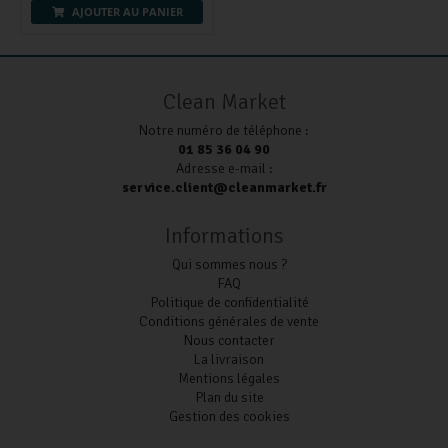
AJOUTER AU PANIER
Clean Market
Notre numéro de téléphone :
01 85 36 04 90
Adresse e-mail :
service.client@cleanmarket.fr
Informations
Qui sommes nous ?
FAQ
Politique de confidentialité
Conditions générales de vente
Nous contacter
La livraison
Mentions légales
Plan du site
Gestion des cookies