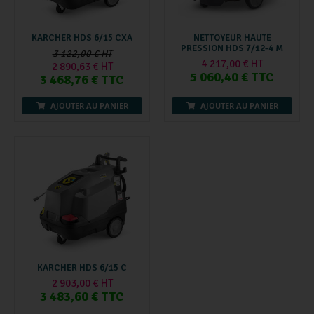
KARCHER HDS 6/15 CXA
NETTOYEUR HAUTE
PRESSION HDS 7/12-4 M
3 122,00 € HT
4 217,00 € HT
2 890,63 € HT
5 060,40 € TTC
3 468,76 € TTC
AJOUTER AU PANIER
AJOUTER AU PANIER
KARCHER HDS 6/15 C
2 903,00 € HT
3 483,60 € TTC