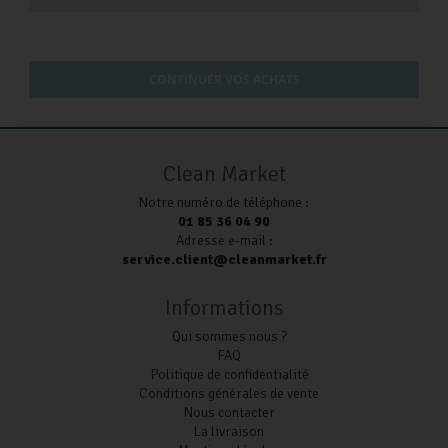
CONTINUER VOS ACHATS
Clean Market
Notre numéro de téléphone :
01 85 36 04 90
Adresse e-mail :
service.client@cleanmarket.fr
Informations
Qui sommes nous ?
FAQ
Politique de confidentialité
Conditions générales de vente
Nous contacter
La livraison