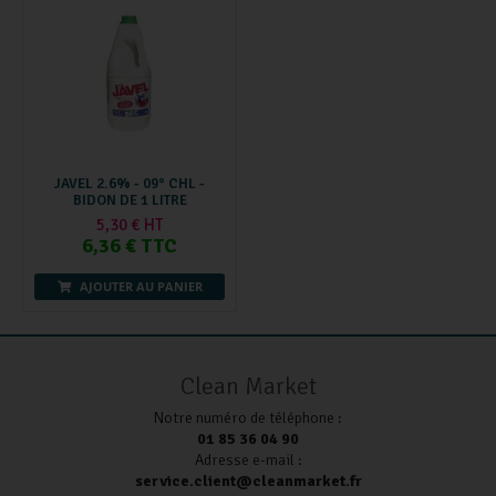
JAVEL 2.6% - 09° CHL -
BIDON DE 1 LITRE
5,30 € HT
6,36 € TTC
AJOUTER AU PANIER
Clean Market
Notre numéro de téléphone :
01 85 36 04 90
Adresse e-mail :
service.client@cleanmarket.fr