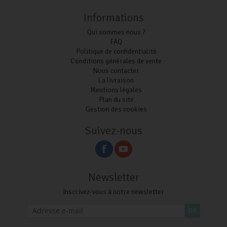
Informations
Qui sommes nous ?
FAQ
Politique de confidentialité
Conditions générales de vente
Nous contacter
La livraison
Mentions légales
Plan du site
Gestion des cookies
Suivez-nous
Newsletter
Inscrivez-vous à notre newsletter
OK