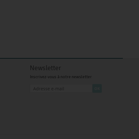
Newsletter
Inscrivez-vous à notre newsletter
OK