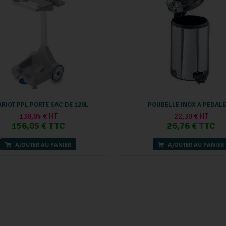
RIOT PPL PORTE SAC DE 120L
POUBELLE INOX A PEDALE
130,04 € HT
22,30 € HT
156,05 € TTC
26,76 € TTC
AJOUTER AU PANIER
AJOUTER AU PANIER