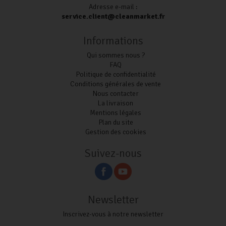
Adresse e-mail :
service.client@cleanmarket.fr
Informations
Qui sommes nous ?
FAQ
Politique de confidentialité
Conditions générales de vente
Nous contacter
La livraison
Mentions légales
Plan du site
Gestion des cookies
Suivez-nous
Newsletter
Inscrivez-vous à notre newsletter