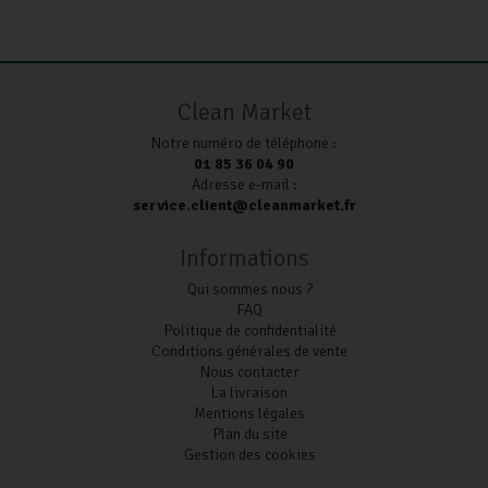
Clean Market
Notre numéro de téléphone :
01 85 36 04 90
Adresse e-mail :
service.client@cleanmarket.fr
Informations
Qui sommes nous ?
FAQ
Politique de confidentialité
Conditions générales de vente
Nous contacter
La livraison
Mentions légales
Plan du site
Gestion des cookies