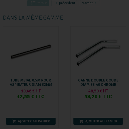
retour
précédent
suivant
DANS LA MÊME GAMME
TUBE METAL 0.5M POUR
CANNE DOUBLE COUDE
ASPIRATEUR DIAM 32MM
DIAM 38-40 CHROME
10,46 € HT
48,50 € HT
12,55 € TTC
58,20 € TTC
AJOUTER AU PANIER
AJOUTER AU PANIER