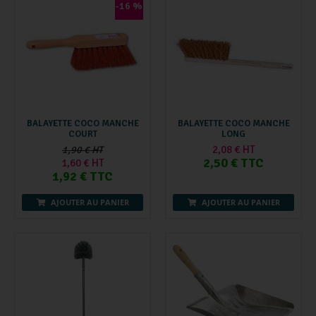
-16 %
BALAYETTE COCO MANCHE
BALAYETTE COCO MANCHE
COURT
LONG
2,08 € HT
1,90 € HT
2,50 € TTC
1,60 € HT
1,92 € TTC
AJOUTER AU PANIER
AJOUTER AU PANIER