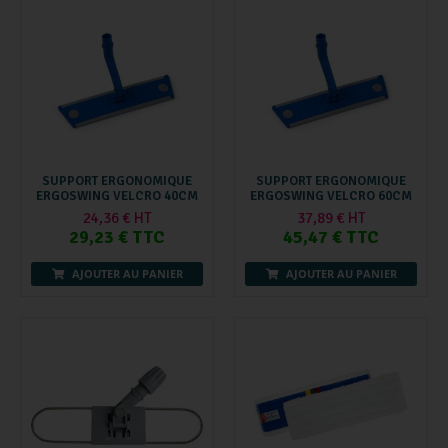
SUPPORT ERGONOMIQUE
SUPPORT ERGONOMIQUE
ERGOSWING VELCRO 40CM
ERGOSWING VELCRO 60CM
24,36 € HT
37,89 € HT
29,23 € TTC
45,47 € TTC
AJOUTER AU PANIER
AJOUTER AU PANIER