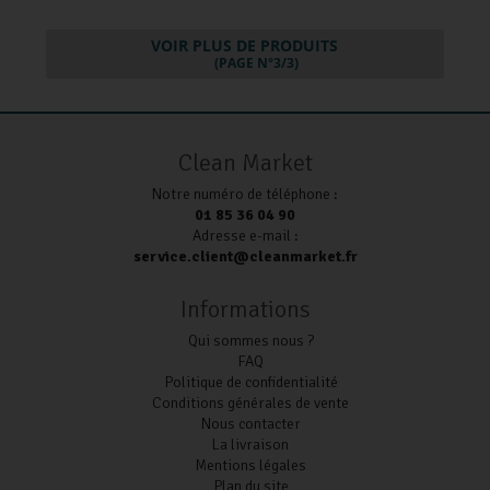
VOIR PLUS DE PRODUITS
(PAGE N°3/3)
Clean Market
Notre numéro de téléphone :
01 85 36 04 90
Adresse e-mail :
service.client@cleanmarket.fr
Informations
Qui sommes nous ?
FAQ
Politique de confidentialité
Conditions générales de vente
Nous contacter
La livraison
Mentions légales
Plan du site