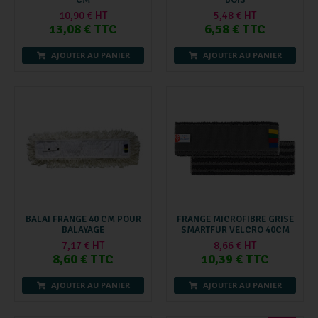
10,90 € HT
5,48 € HT
13,08 € TTC
6,58 € TTC
AJOUTER AU PANIER
AJOUTER AU PANIER
BALAI FRANGE 40 CM POUR
FRANGE MICROFIBRE GRISE
BALAYAGE
SMARTFUR VELCRO 40CM
7,17 € HT
8,66 € HT
8,60 € TTC
10,39 € TTC
AJOUTER AU PANIER
AJOUTER AU PANIER