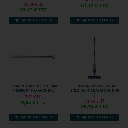
16,06 € HT
61,12 € TTC
19,27 € TTC
AJOUTER AU PANIER
AJOUTER AU PANIER
• MANCHE ALU MERY 1,30M
BONA SPRAY MOP POUR
+ EMBOUT HEXAGONNAL
SOLS DURS ( BALAI SOL DUR
)
7,54 € HT
71,45 € HT
9,05 € TTC
85,74 € TTC
AJOUTER AU PANIER
AJOUTER AU PANIER