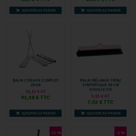
AJOUTER AU PANIER
AJOUTER AU PANIER
BALAI CISEAUX COMPLET
BALAI MÉLANGE CRIN/
2X1M
SYNTHÉTIQUE 38 CM
DOUILLE VIS
76,32 € HT
5,85 € HT
91,58 € TTC
7,02 € TTC
AJOUTER AU PANIER
AJOUTER AU PANIER
-21 %
-6 %