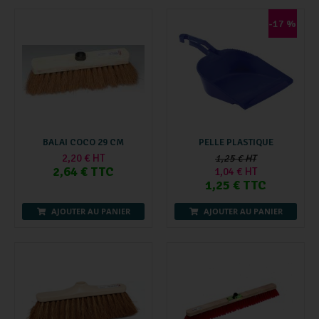
-17 %
BALAI COCO 29 CM
PELLE PLASTIQUE
2,20 € HT
1,25 € HT
2,64 € TTC
1,04 € HT
1,25 € TTC
AJOUTER AU PANIER
AJOUTER AU PANIER