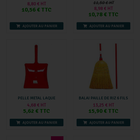
11,50 € HT
8,80 € HT
8,98 € HT
10,56 € TTC
10,78 € TTC
AJOUTER AU PANIER
AJOUTER AU PANIER
PELLE METAL LAQUE
BALAI PAILLE DE RIZ 6 FILS
4,68 € HT
13,25 € HT
5,62 € TTC
15,90 € TTC
AJOUTER AU PANIER
AJOUTER AU PANIER