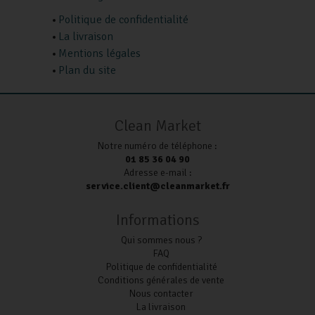
Politique de confidentialité
La livraison
Mentions légales
Plan du site
Clean Market
Notre numéro de téléphone :
01 85 36 04 90
Adresse e-mail :
service.client@cleanmarket.fr
Informations
Qui sommes nous ?
FAQ
Politique de confidentialité
Conditions générales de vente
Nous contacter
La livraison