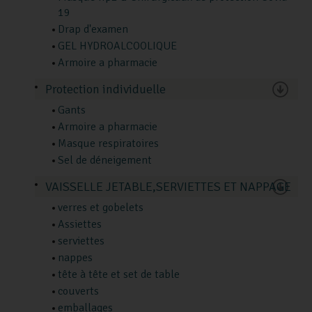
19
Drap d'examen
GEL HYDROALCOOLIQUE
Armoire a pharmacie
Protection individuelle
Gants
Armoire a pharmacie
Masque respiratoires
Sel de déneigement
VAISSELLE JETABLE,SERVIETTES ET NAPPAGE
verres et gobelets
Assiettes
serviettes
nappes
tête à tête et set de table
couverts
emballages