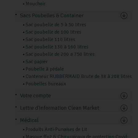
Mouchoir
Sacs Poubelles & Container
Sac poubelle de 5 à 50 litres
Sac poubelle de 100 litres
Sac poubelle 110 litres
Sac poubelle 130 à 160 litres
Sac poubelle de 200 a 750 litres
Sac papier
Poubelle à pédale
Conteneur RUBBERMAID Brute de 38 à 208 litres
Poubelles bureaux
Votre compte
Lettre d'information Clean Market
Médical
Produits Anti-Punaises de Lit
Masque ffp2 & Chirurgicaux de protection Covid-