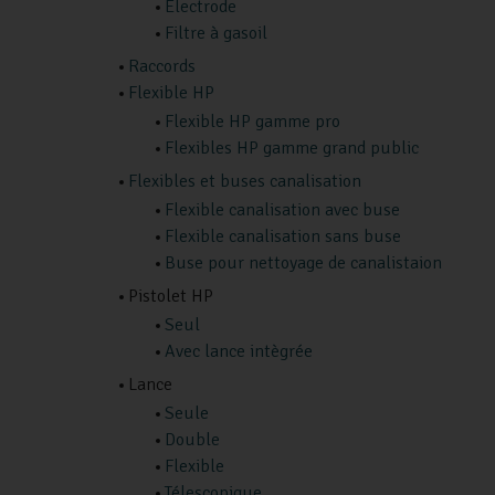
Electrode
Filtre à gasoil
Raccords
Flexible HP
Flexible HP gamme pro
Flexibles HP gamme grand public
Flexibles et buses canalisation
Flexible canalisation avec buse
Flexible canalisation sans buse
Buse pour nettoyage de canalistaion
Pistolet HP
Seul
Avec lance intègrée
Lance
Seule
Double
Flexible
Télescopique