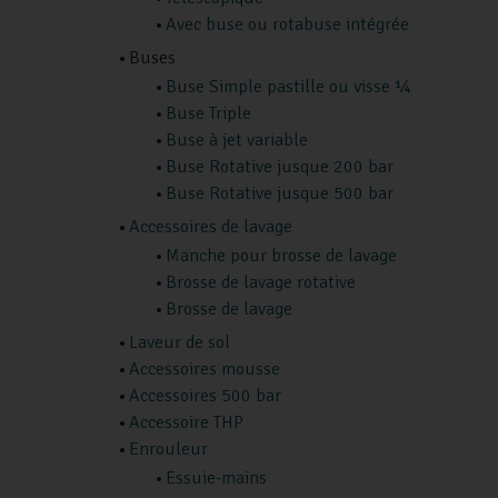
Avec buse ou rotabuse intégrée
Buses
Buse Simple pastille ou visse ¼
Buse Triple
Buse à jet variable
Buse Rotative jusque 200 bar
Buse Rotative jusque 500 bar
Accessoires de lavage
Manche pour brosse de lavage
Brosse de lavage rotative
Brosse de lavage
Laveur de sol
Accessoires mousse
Accessoires 500 bar
Accessoire THP
Enrouleur
Essuie-mains