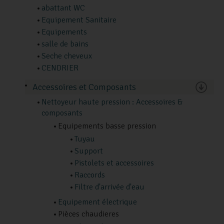
abattant WC
Equipement Sanitaire
Equipements
salle de bains
Seche cheveux
CENDRIER
Accessoires et Composants
Nettoyeur haute pression : Accessoires &
composants
Equipements basse pression
Tuyau
Support
Pistolets et accessoires
Raccords
Filtre d'arrivée d'eau
Equipement électrique
Pièces chaudieres