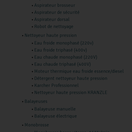
Aspirateur brosseur
Aspirateur de sécurité
Aspirateur dorsal
Robot de nettoyage
Nettoyeur haute pression
Eau froide monophasé (220v)
Eau froide triphasé (400v)
Eau chaude monophasé (220V)
Eau chaude triphasé (400V)
Moteur thermique eau froide essence/diesel
Détergent nettoyeur haute pression
Karcher Professionnel
Nettoyeur haute pression KRANZLE
Balayeuses
Balayeuse manuelle
Balayeuse électrique
Monobrosse