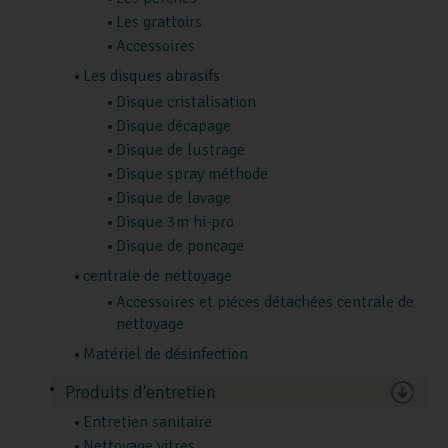
Les grattoirs
Accessoires
Les disques abrasifs
Disque cristalisation
Disque décapage
Disque de lustrage
Disque spray méthode
Disque de lavage
Disque 3m hi-pro
Disque de poncage
centrale de nettoyage
Accessoires et piéces détachées centrale de
nettoyage
Matériel de désinfection
Produits d'entretien
Entretien sanitaire
Nettoyage vitres