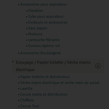
Accessoires pour aspirateur
Flexibles
Tube pour aspirateur
Embouts et accessoires
Sacs papier
Moteurs
cartouche filtrante
Suceur,capteur sol
Accessoires Boulangerie
Essuyage / Papier toilette / Sèche mains
électrique
Papier toilette et distributeur
Sèche-mains électrique et seche main air pulsé
Lavette
Essuie mains et distributeur
Chiffons
Essuie Tout