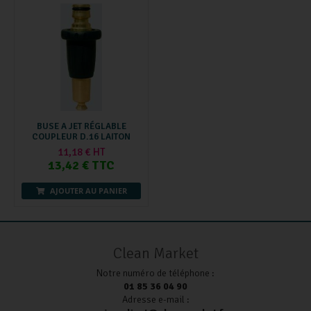
BUSE A JET RÉGLABLE
COUPLEUR D.16 LAITON
11,18 € HT
13,42 € TTC
AJOUTER AU PANIER
Clean Market
Notre numéro de téléphone :
01 85 36 04 90
Adresse e-mail :