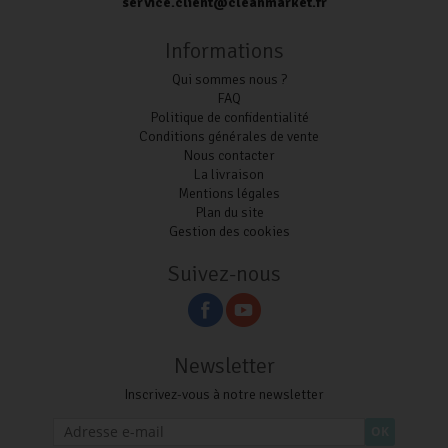
service.client@cleanmarket.fr
Informations
Qui sommes nous ?
FAQ
Politique de confidentialité
Conditions générales de vente
Nous contacter
La livraison
Mentions légales
Plan du site
Gestion des cookies
Suivez-nous
Newsletter
Inscrivez-vous à notre newsletter
OK