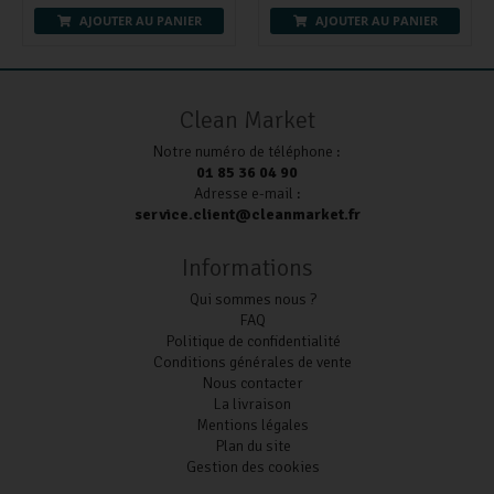
AJOUTER AU PANIER
AJOUTER AU PANIER
Clean Market
Notre numéro de téléphone :
01 85 36 04 90
Adresse e-mail :
service.client@cleanmarket.fr
Informations
Qui sommes nous ?
FAQ
Politique de confidentialité
Conditions générales de vente
Nous contacter
La livraison
Mentions légales
Plan du site
Gestion des cookies