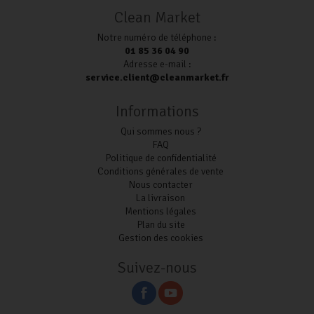
Clean Market
Notre numéro de téléphone :
01 85 36 04 90
Adresse e-mail :
service.client@cleanmarket.fr
Informations
Qui sommes nous ?
FAQ
Politique de confidentialité
Conditions générales de vente
Nous contacter
La livraison
Mentions légales
Plan du site
Gestion des cookies
Suivez-nous