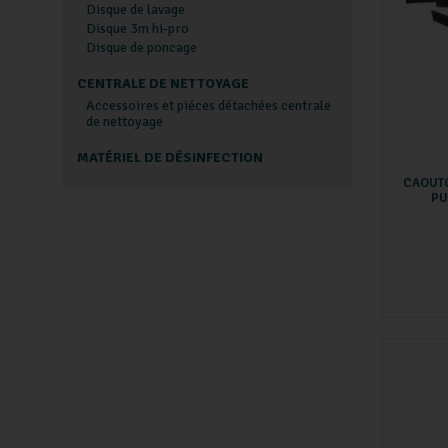
Disque de lavage
Disque 3m hi-pro
Disque de poncage
CENTRALE DE NETTOYAGE
Accessoires et piéces détachées centrale
de nettoyage
MATÉRIEL DE DÉSINFECTION
CAOUT
PU