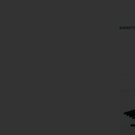
BARRETT