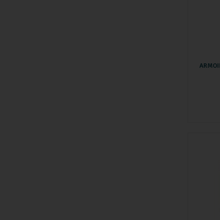
ARMOI