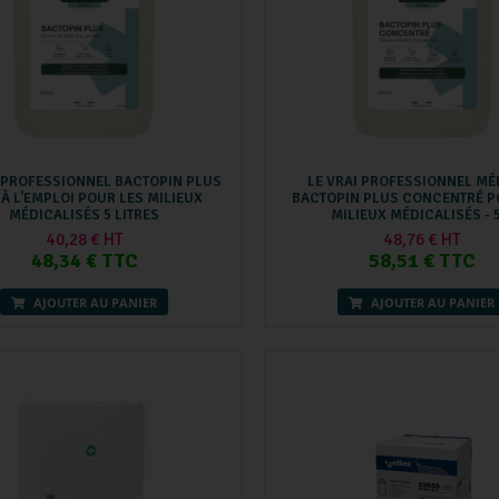
I PROFESSIONNEL BACTOPIN PLUS
LE VRAI PROFESSIONNEL MÉ
 À L’EMPLOI POUR LES MILIEUX
BACTOPIN PLUS CONCENTRÉ P
MÉDICALISÉS 5 LITRES
MILIEUX MÉDICALISÉS - 5
40,28 € HT
48,76 € HT
48,34 € TTC
58,51 € TTC
AJOUTER AU PANIER
AJOUTER AU PANIER