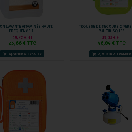
ION LAVANTE VITAMINÉE HAUTE
TROUSSE DE SECOURS 2 PER
FRÉQUENCE 5L
MULTIRISQUES
19,72 € HT
39,03 € HT
23,66 € TTC
46,84 € TTC
AJOUTER AU PANIER
AJOUTER AU PANIER