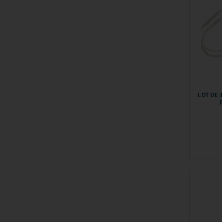
LOT DE 