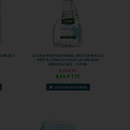
DON DE 5
LE VRAI PROFESSIONNEL BACTOPIN PLUS
PRÊT À L’EMPLOI POUR LES MILIEUX
MÉDICALISÉS - 750 ML
6,78 € HT
8,14 € TTC
AJOUTER AU PANIER