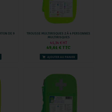
RTON DE 9
TROUSSE MULTIRISQUES 2 À 4 PERSONNES
MULTIRISQUES
41,34 € HT
49,61 € TTC
AJOUTER AU PANIER