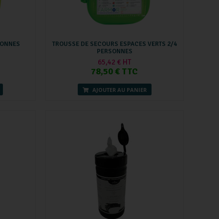
SONNES
TROUSSE DE SECOURS ESPACES VERTS 2/4
PERSONNES
65,42 € HT
78,50 € TTC
AJOUTER AU PANIER