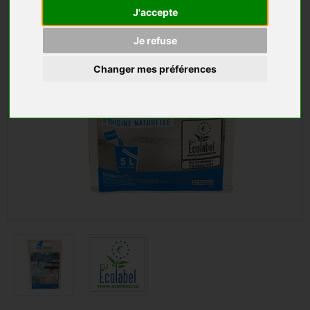
J'accepte
Je refuse
Changer mes préférences