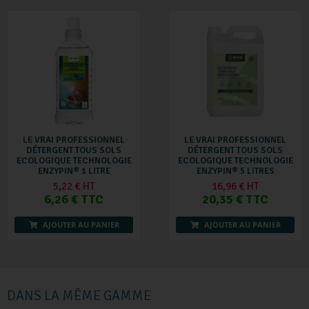
LE VRAI PROFESSIONNEL
LE VRAI PROFESSIONNEL
DÉTERGENT TOUS SOLS
DÉTERGENT TOUS SOLS
ECOLOGIQUE TECHNOLOGIE
ECOLOGIQUE TECHNOLOGIE
ENZYPIN® 1 LITRE
ENZYPIN® 5 LITRES
5,22 € HT
16,96 € HT
6,26 € TTC
20,35 € TTC
AJOUTER AU PANIER
AJOUTER AU PANIER
DANS LA MÊME GAMME