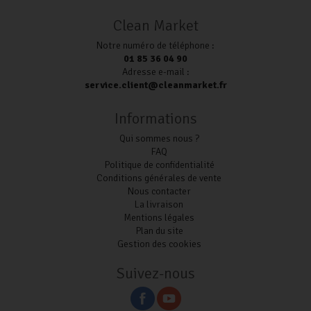
Clean Market
Notre numéro de téléphone :
01 85 36 04 90
Adresse e-mail :
service.client@cleanmarket.fr
Informations
Qui sommes nous ?
FAQ
Politique de confidentialité
Conditions générales de vente
Nous contacter
La livraison
Mentions légales
Plan du site
Gestion des cookies
Suivez-nous