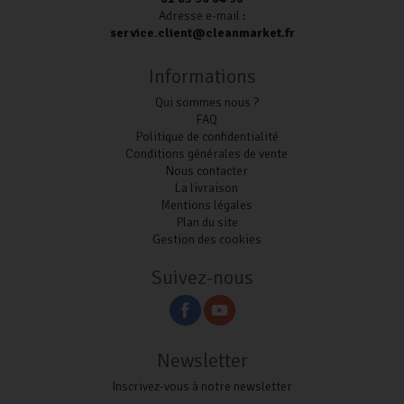
Adresse e-mail :
service.client@cleanmarket.fr
Informations
Qui sommes nous ?
FAQ
Politique de confidentialité
Conditions générales de vente
Nous contacter
La livraison
Mentions légales
Plan du site
Gestion des cookies
Suivez-nous
Newsletter
Inscrivez-vous à notre newsletter