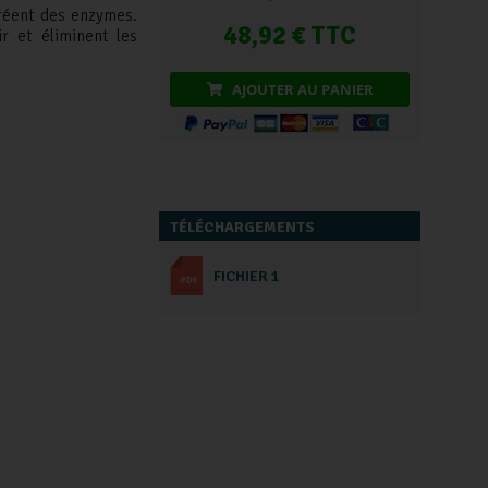
créent des enzymes.
48,92 € TTC
ir et éliminent les
AJOUTER AU PANIER
TÉLÉCHARGEMENTS
FICHIER 1