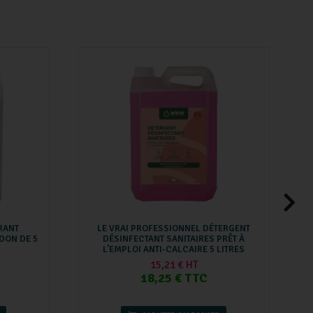
RANT
LE VRAI PROFESSIONNEL DÉTERGENT
IDON DE 5
DÉSINFECTANT SANITAIRES PRÊT À
L’EMPLOI ANTI-CALCAIRE 5 LITRES
15,21 € HT
18,25 € TTC