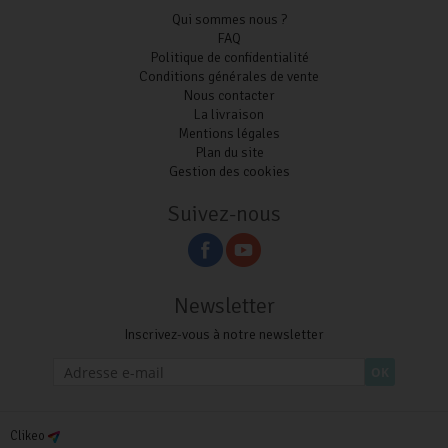
Qui sommes nous ?
FAQ
Politique de confidentialité
Conditions générales de vente
Nous contacter
La livraison
Mentions légales
Plan du site
Gestion des cookies
Suivez-nous
Newsletter
Inscrivez-vous à notre newsletter
OK
Clikeo