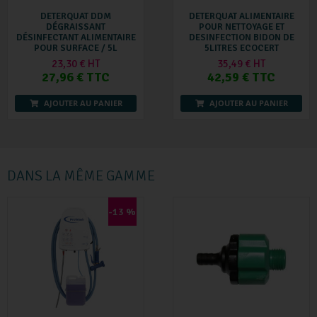
DETERQUAT DDM
DETERQUAT ALIMENTAIRE
DÉGRAISSANT
POUR NETTOYAGE ET
DÉSINFECTANT ALIMENTAIRE
DESINFECTION BIDON DE
POUR SURFACE / 5L
5LITRES ECOCERT
23,30 € HT
35,49 € HT
27,96 € TTC
42,59 € TTC
AJOUTER AU PANIER
AJOUTER AU PANIER
DANS LA MÊME GAMME
-13 %