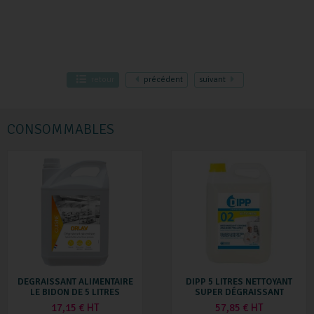
retour
précédent
suivant
CONSOMMABLES
DEGRAISSANT ALIMENTAIRE
DIPP 5 LITRES NETTOYANT
LE BIDON DE 5 LITRES
SUPER DÉGRAISSANT
17,15 € HT
57,85 € HT