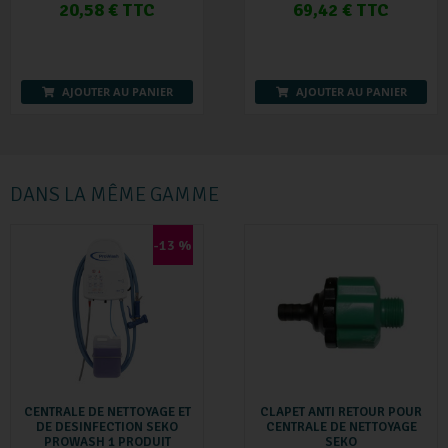
20,58 € TTC
69,42 € TTC
AJOUTER AU PANIER
AJOUTER AU PANIER
DANS LA MÊME GAMME
-13 %
CENTRALE DE NETTOYAGE ET
CLAPET ANTI RETOUR POUR
DE DESINFECTION SEKO
CENTRALE DE NETTOYAGE
PROWASH 1 PRODUIT
SEKO