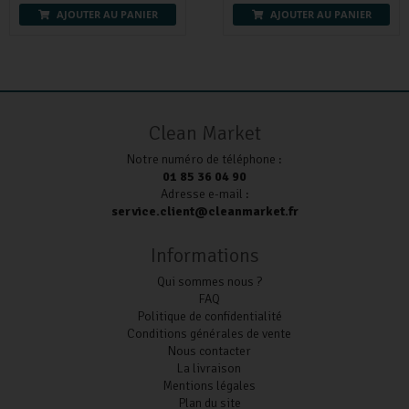
AJOUTER AU PANIER
AJOUTER AU PANIER
Clean Market
Notre numéro de téléphone :
01 85 36 04 90
Adresse e-mail :
service.client@cleanmarket.fr
Informations
Qui sommes nous ?
FAQ
Politique de confidentialité
Conditions générales de vente
Nous contacter
La livraison
Mentions légales
Plan du site