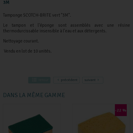
3M
Tamponge SCOTCH-BRITE vert "3M".
Le tampon et l'éponge sont assemblés avec une résine
thermodurcissable insensible à l'eau et aux détergents.
Nettoyage courant.
Vendu en lot de 10 unités.
retour
précédent
suivant
DANS LA MÊME GAMME
-22 %