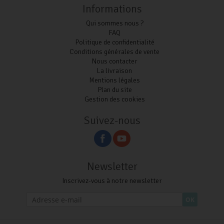
Informations
Qui sommes nous ?
FAQ
Politique de confidentialité
Conditions générales de vente
Nous contacter
La livraison
Mentions légales
Plan du site
Gestion des cookies
Suivez-nous
Newsletter
Inscrivez-vous à notre newsletter
OK