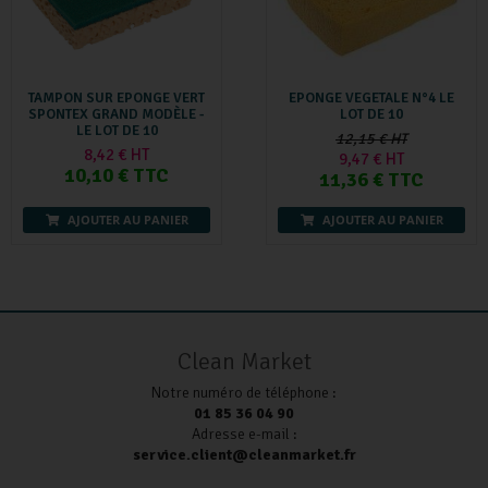
TAMPON SUR EPONGE VERT
EPONGE VEGETALE N°4 LE
SPONTEX GRAND MODÈLE -
LOT DE 10
LE LOT DE 10
12,15 € HT
8,42 € HT
9,47 € HT
10,10 € TTC
11,36 € TTC
AJOUTER AU PANIER
AJOUTER AU PANIER
Clean Market
Notre numéro de téléphone :
01 85 36 04 90
Adresse e-mail :
service.client@cleanmarket.fr