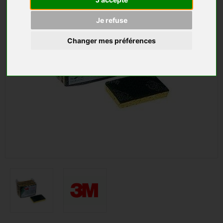
Je refuse
Changer mes préférences