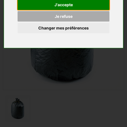
J'accepte
Je refuse
Changer mes préférences