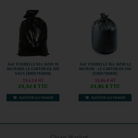
SAC POUBELLE 50 L NOIR 35
SAC POUBELLE 30 L NOIR 12
MICRONS LE CARTON DE 200
MICRON - LE CARTON DE 500
SACS (680X750MM)
(500X700MM)
19,43 € HT
19,84 € HT
23,32 € TTC
23,81 € TTC
AJOUTER AU PANIER
AJOUTER AU PANIER
Clean Market