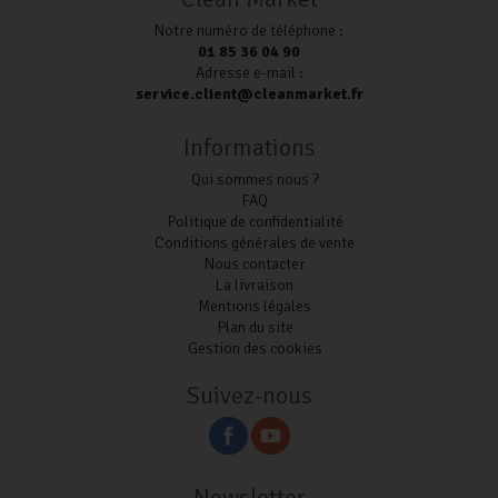
Notre numéro de téléphone :
01 85 36 04 90
Adresse e-mail :
service.client@cleanmarket.fr
Informations
Qui sommes nous ?
FAQ
Politique de confidentialité
Conditions générales de vente
Nous contacter
La livraison
Mentions légales
Plan du site
Gestion des cookies
Suivez-nous
Newsletter