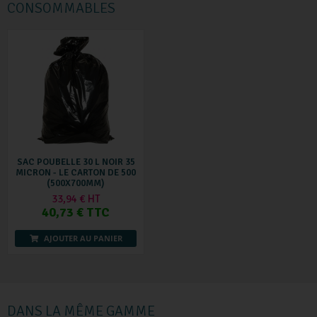
CONSOMMABLES
SAC POUBELLE 30 L NOIR 35
MICRON - LE CARTON DE 500
(500X700MM)
33,94 € HT
40,73 € TTC
AJOUTER AU PANIER
DANS LA MÊME GAMME