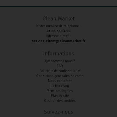
Clean Market
Notre numéro de téléphone :
01 85 36 04 90
Adresse e-mail :
service.client@cleanmarket.fr
Informations
Qui sommes nous ?
FAQ
Politique de confidentialité
Conditions générales de vente
Nous contacter
La livraison
Mentions légales
Plan du site
Gestion des cookies
Suivez-nous