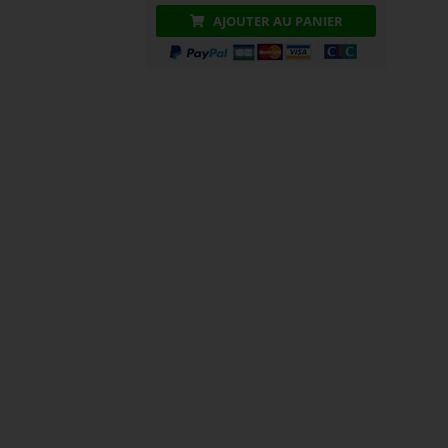
AJOUTER AU PANIER