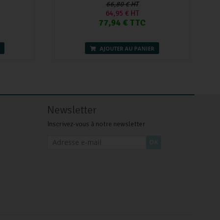
66,80 € HT
64,95 € HT
77,94 € TTC
AJOUTER AU PANIER
Newsletter
Inscrivez-vous à notre newsletter
OK