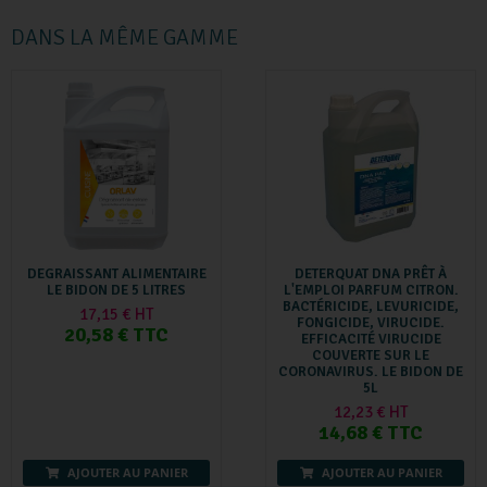
DANS LA MÊME GAMME
DEGRAISSANT ALIMENTAIRE
DETERQUAT DNA PRÊT À
LE BIDON DE 5 LITRES
L'EMPLOI PARFUM CITRON.
BACTÉRICIDE, LEVURICIDE,
17,15 € HT
FONGICIDE, VIRUCIDE.
20,58 € TTC
EFFICACITÉ VIRUCIDE
COUVERTE SUR LE
CORONAVIRUS. LE BIDON DE
5L
12,23 € HT
14,68 € TTC
AJOUTER AU PANIER
AJOUTER AU PANIER