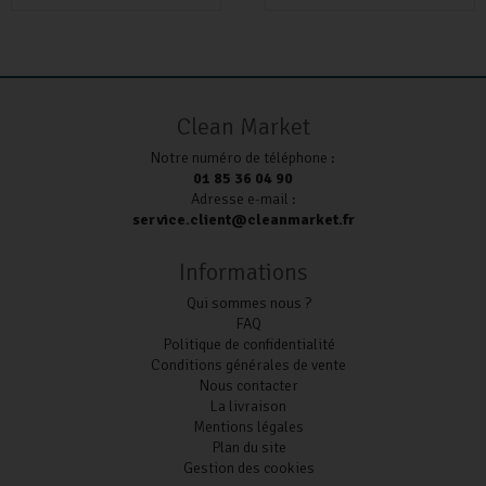
Clean Market
Notre numéro de téléphone :
01 85 36 04 90
Adresse e-mail :
service.client@cleanmarket.fr
Informations
Qui sommes nous ?
FAQ
Politique de confidentialité
Conditions générales de vente
Nous contacter
La livraison
Mentions légales
Plan du site
Gestion des cookies