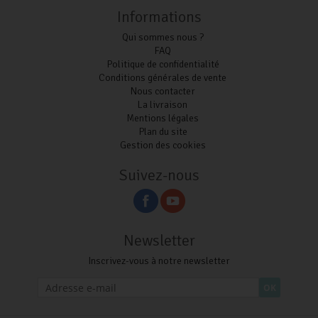
Informations
Qui sommes nous ?
FAQ
Politique de confidentialité
Conditions générales de vente
Nous contacter
La livraison
Mentions légales
Plan du site
Gestion des cookies
Suivez-nous
Newsletter
Inscrivez-vous à notre newsletter
OK