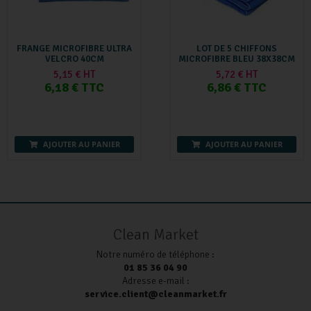
FRANGE MICROFIBRE ULTRA
LOT DE 5 CHIFFONS
VELCRO 40CM
MICROFIBRE BLEU 38X38CM
5,15 € HT
5,72 € HT
6,18 € TTC
6,86 € TTC
AJOUTER AU PANIER
AJOUTER AU PANIER
Clean Market
Notre numéro de téléphone :
01 85 36 04 90
Adresse e-mail :
service.client@cleanmarket.fr