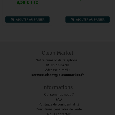
8,59 € TTC
AJOUTER AU PANIER
AJOUTER AU PANIER
Clean Market
Notre numéro de téléphone :
01 85 36 04 90
Adresse e-mail :
service.client@cleanmarket.fr
Informations
Qui sommes nous ?
FAQ
Politique de confidentialité
Conditions générales de vente
Nous contacter