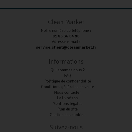
Clean Market
Notre numéro de téléphone :
01 85 36 04 90
Adresse e-mail :
service.client@cleanmarket.fr
Informations
Qui sommes nous ?
FAQ
Politique de confidentialité
Conditions générales de vente
Nous contacter
La livraison
Mentions légales
Plan du site
Gestion des cookies
Suivez-nous