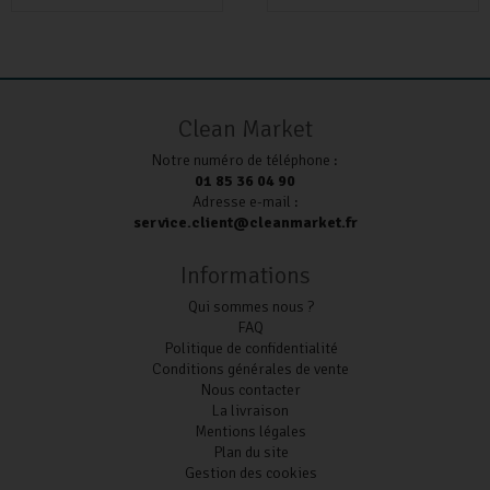
Clean Market
Notre numéro de téléphone :
01 85 36 04 90
Adresse e-mail :
service.client@cleanmarket.fr
Informations
Qui sommes nous ?
FAQ
Politique de confidentialité
Conditions générales de vente
Nous contacter
La livraison
Mentions légales
Plan du site
Gestion des cookies