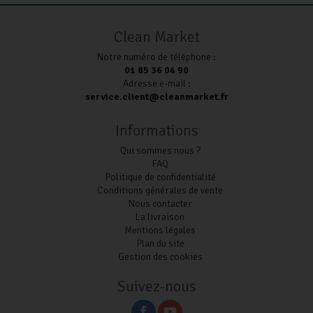
Clean Market
Notre numéro de téléphone :
01 85 36 04 90
Adresse e-mail :
service.client@cleanmarket.fr
Informations
Qui sommes nous ?
FAQ
Politique de confidentialité
Conditions générales de vente
Nous contacter
La livraison
Mentions légales
Plan du site
Gestion des cookies
Suivez-nous