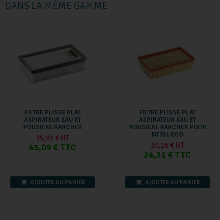
DANS LA MÊME GAMME
FILTRE PLISSE PLAT
FILTRE PLISSE PLAT
ASPIRATEUR EAU ET
ASPIRATEUR EAU ET
POUSIERE KARCHER
POUSIERE KARCHER POUR
NT351 ECO
35,91 € HT
20,26 € HT
43,09 € TTC
24,31 € TTC
AJOUTER AU PANIER
AJOUTER AU PANIER