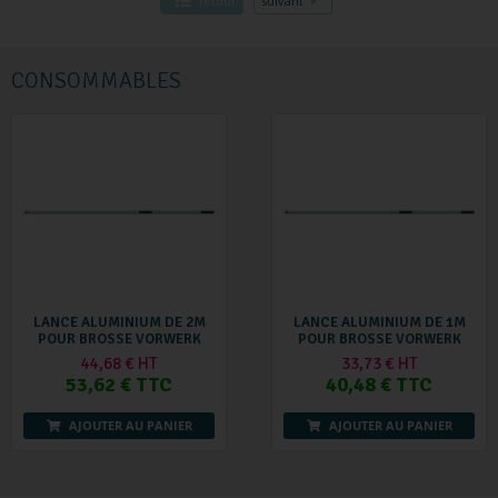
retour
suivant
CONSOMMABLES
LANCE ALUMINIUM DE 2M
LANCE ALUMINIUM DE 1M
POUR BROSSE VORWERK
POUR BROSSE VORWERK
44,68 € HT
33,73 € HT
53,62 € TTC
40,48 € TTC
AJOUTER AU PANIER
AJOUTER AU PANIER