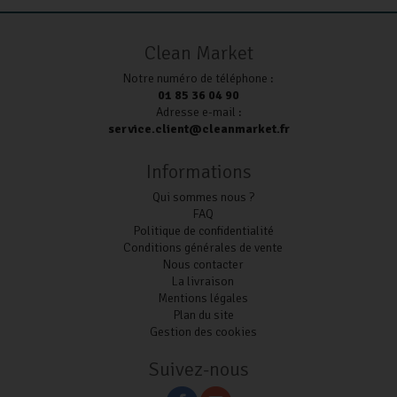
Clean Market
Notre numéro de téléphone :
01 85 36 04 90
Adresse e-mail :
service.client@cleanmarket.fr
Informations
Qui sommes nous ?
FAQ
Politique de confidentialité
Conditions générales de vente
Nous contacter
La livraison
Mentions légales
Plan du site
Gestion des cookies
Suivez-nous