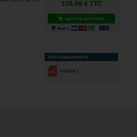
336,96 € TTC
AJOUTER AU PANIER
TÉLÉCHARGEMENTS
FICHIER 1