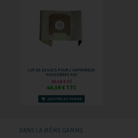
LOT DE 10 SACS POUR L'ASPIRATEUR
POUSSIÈRES X15
38,48 € HT
46,18 € TTC
AJOUTER AU PANIER
DANS LA MÊME GAMME