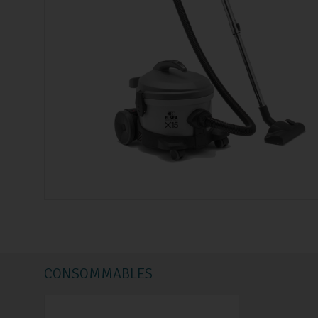
CONSOMMABLES