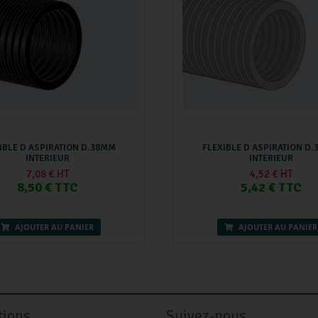
IBLE D ASPIRATION D.38MM
FLEXIBLE D ASPIRATION D
INTERIEUR
INTERIEUR
7,08 € HT
4,52 € HT
8,50 € TTC
5,42 € TTC
AJOUTER AU PANIER
AJOUTER AU PANIER
tions
Suivez-nous