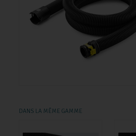
DANS LA MÊME GAMME