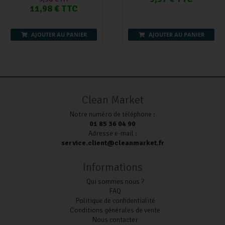
11,98 € TTC
AJOUTER AU PANIER
AJOUTER AU PANIER
Clean Market
Notre numéro de téléphone :
01 85 36 04 90
Adresse e-mail :
service.client@cleanmarket.fr
Informations
Qui sommes nous ?
FAQ
Politique de confidentialité
Conditions générales de vente
Nous contacter