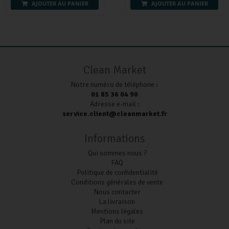
AJOUTER AU PANIER
AJOUTER AU PANIER
Clean Market
Notre numéro de téléphone :
01 85 36 04 90
Adresse e-mail :
service.client@cleanmarket.fr
Informations
Qui sommes nous ?
FAQ
Politique de confidentialité
Conditions générales de vente
Nous contacter
La livraison
Mentions légales
Plan du site